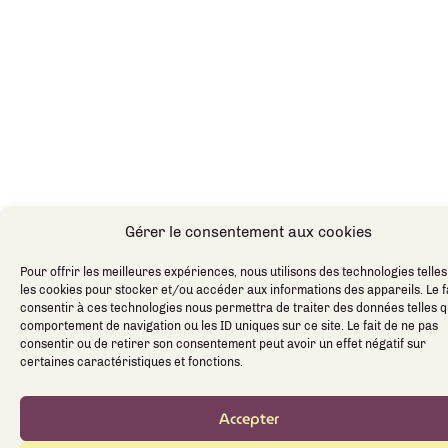
Gérer le consentement aux cookies
Pour offrir les meilleures expériences, nous utilisons des technologies telle
les cookies pour stocker et/ou accéder aux informations des appareils. Le f
consentir à ces technologies nous permettra de traiter des données telles q
comportement de navigation ou les ID uniques sur ce site. Le fait de ne pas
consentir ou de retirer son consentement peut avoir un effet négatif sur
certaines caractéristiques et fonctions.
Accepter