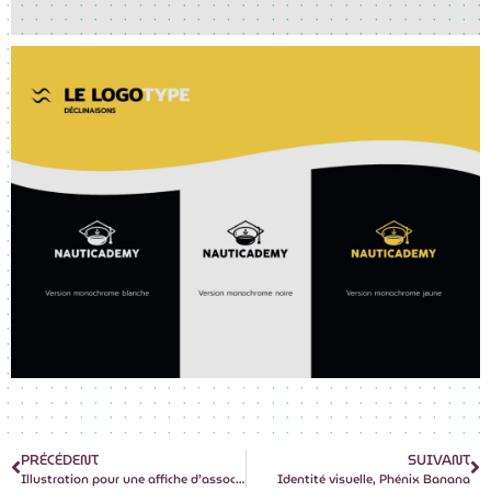
PRÉCÉDENT
SUIVANT
Illustration pour une affiche d’association
Identité visuelle, Phénix Banana