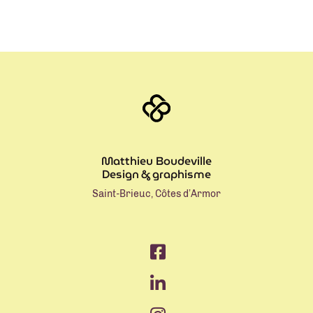
Matthieu Boudeville
Design & graphisme
Saint-Brieuc, Côtes d’Armor