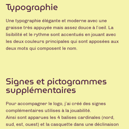
Typographie
Une typographie élégante et moderne avec une
graisse très appuyée mais assez douce à l’oeil. La
lisibilité et le rythme sont accentués en jouant avec
les deux couleurs principales qui sont apposées aux
deux mots qui composent le nom.
Signes et pictogrammes
supplémentaires
Pour accompagner le logo, j’ai créé des signes
complémentaires utilises à la jouabilité.
Ainsi sont apparues les 4 balises cardinales (nord,
sud, est, ouest) et la casquette dans une déclinaison