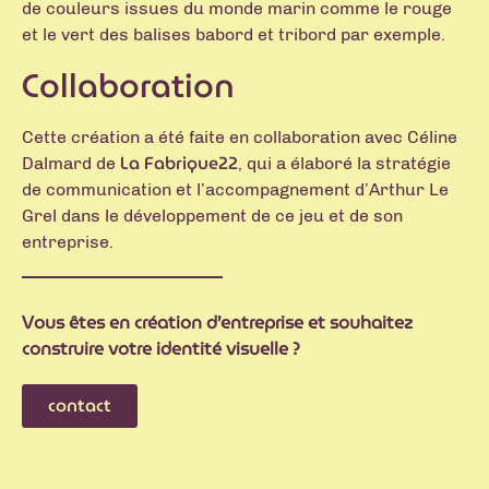
de couleurs issues du monde marin comme le rouge
et le vert des balises babord et tribord par exemple.
Collaboration
Cette création a été faite en collaboration avec Céline
La Fabrique22
Dalmard de
, qui a élaboré la stratégie
de communication et l’accompagnement d’Arthur Le
Grel dans le développement de ce jeu et de son
entreprise.
Vous êtes en création d’entreprise et souhaitez
construire votre identité visuelle ?
contact