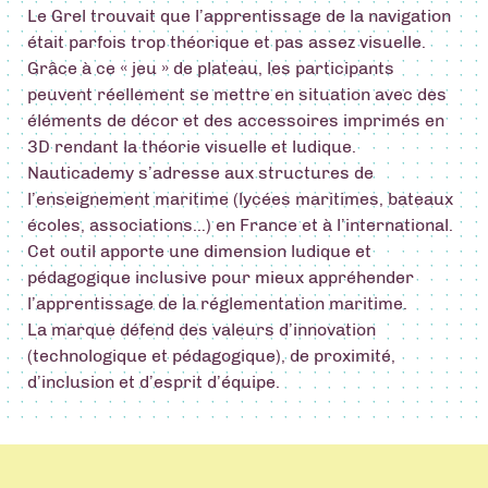
Le Grel trouvait que l’apprentissage de la navigation
était parfois trop théorique et pas assez visuelle.
Grâce à ce « jeu » de plateau, les participants
peuvent réellement se mettre en situation avec des
éléments de décor et des accessoires imprimés en
3D rendant la théorie visuelle et ludique.
Nauticademy s’adresse aux structures de
l’enseignement maritime (lycées maritimes, bateaux
écoles, associations…) en France et à l’international.
Cet outil apporte une dimension ludique et
pédagogique inclusive pour mieux appréhender
l’apprentissage de la réglementation maritime.
La marque défend des valeurs d’innovation
(technologique et pédagogique), de proximité,
d’inclusion et d’esprit d’équipe.