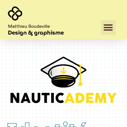
Matthieu Boudeville
Design & graphisme