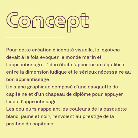
Concept
Pour cette création d’identité visuelle, le logotype
devait à la fois évoquer le monde marin et
l’apprentissage. L’idée était d’apporter un équilibre
entre la dimension ludique et le sérieux nécessaire au
bon apprentissage.
Un signe graphique composé d’une casquette de
capitaine et d’un chapeau de diplômé pour appuyer
l’idée d’apprentissage.
Les couleurs rappelant les couleurs de la casquette
blanc, jaune et noir, renvoient au prestige de la
position de capitaine.