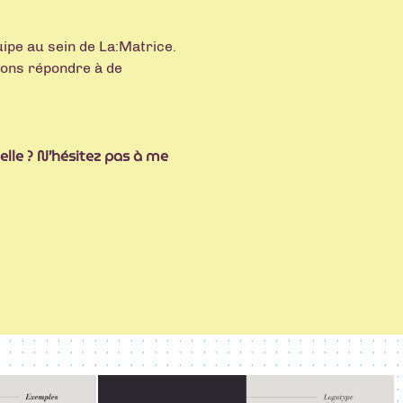
quipe au sein de La:Matrice.
ons répondre à de
elle ? N’hésitez pas à me