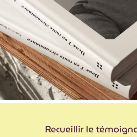
Recueillir le témoign