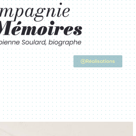
Réalisations