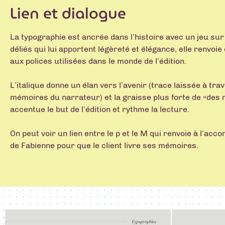
Lien et dialogue
La typographie est ancrée dans l’histoire avec un jeu sur
déliés qui lui apportent légèreté et élégance, elle renvoi
aux polices utilisées dans le monde de l’édition.
L’italique donne un élan vers l’avenir (trace laissée à tra
mémoires du narrateur) et la graisse plus forte de «des
accentue le but de l’édition et rythme la lecture.
On peut voir un lien entre le p et le M qui renvoie à l’a
de Fabienne pour que le client livre ses mémoires.