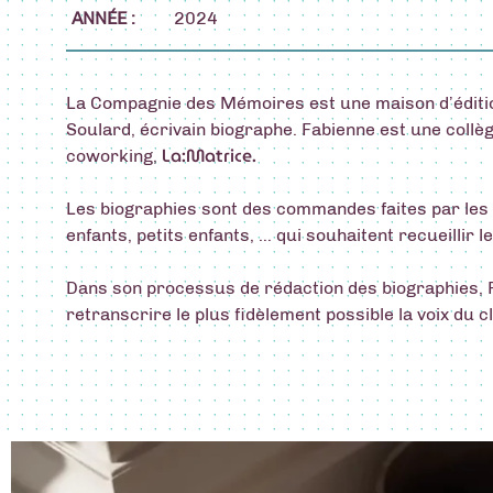
ANNÉE :
2024
La Compagnie des Mémoires est une maison d’éditio
Soulard, écrivain biographe. Fabienne est une coll
La:Matrice.
coworking,
Les biographies sont des commandes faites par les
enfants, petits enfants, … qui souhaitent recueillir 
Dans son processus de rédaction des biographies, 
retranscrire le plus fidèlement possible la voix du cl