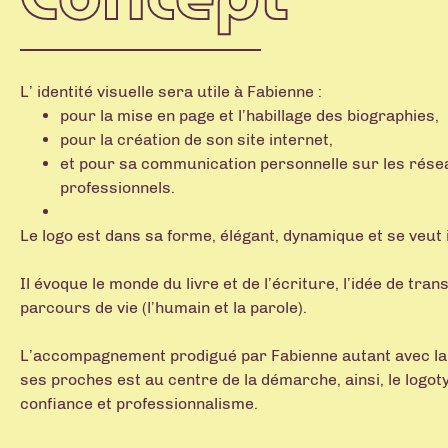
L’ identité visuelle sera utile à Fabienne :
pour la mise en page et l’habillage des biographies,
pour la création de son site internet,
et pour sa communication personnelle sur les rése
professionnels.
Le logo est dans sa forme, élégant, dynamique et se veut
Il évoque le monde du livre et de l’écriture, l’idée de tra
parcours de vie (l’humain et la parole).
L’accompagnement prodigué par Fabienne autant avec l
ses proches est au centre de la démarche, ainsi, le logot
confiance et professionnalisme.