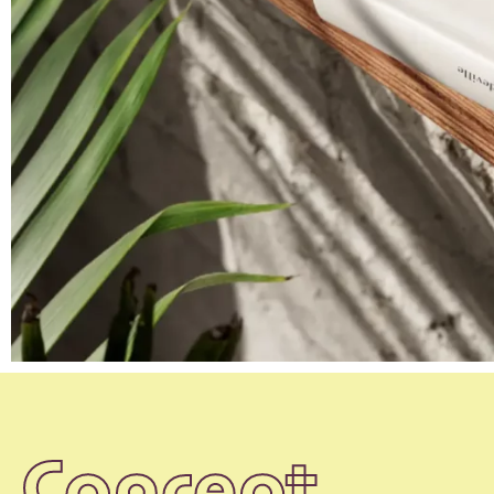
Concept