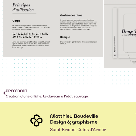
PRÉCÉDENT
Création d’une affiche. Le clavecin à l’état sauvage.
Matthieu Boudeville
Design & graphisme
Saint-Brieuc, Côtes d’Armor