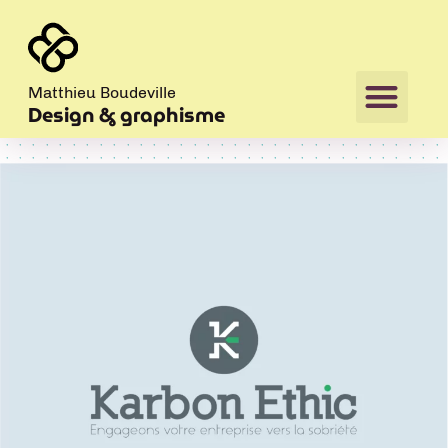
Matthieu Boudeville
Design & graphisme