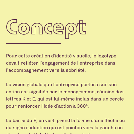
Concept
Pour cette création d’identité visuelle, le logotype
devait refléter l’engagement de l’entreprise dans
l’accompagnement vers la sobriété.
La vision globale que l’entreprise portera sur son
action est signifiée par le monogramme, réunion des
lettres K et E, qui est lui-même inclus dans un cercle
pour renforcer l’idée d’action à 360°.
La barre du E, en vert, prend la forme d’une flèche ou
du signe réduction qui est pointée vers la gauche en