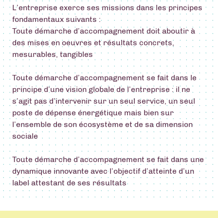
L’entreprise exerce ses missions dans les principes
fondamentaux suivants :
Toute démarche d’accompagnement doit aboutir à
des mises en oeuvres et résultats concrets,
mesurables, tangibles
Toute démarche d’accompagnement se fait dans le
principe d’une vision globale de l’entreprise : il ne
s’agit pas d’intervenir sur un seul service, un seul
poste de dépense énergétique mais bien sur
l’ensemble de son écosystème et de sa dimension
sociale
Toute démarche d’accompagnement se fait dans une
dynamique innovante avec l’objectif d’atteinte d’un
label attestant de ses résultats