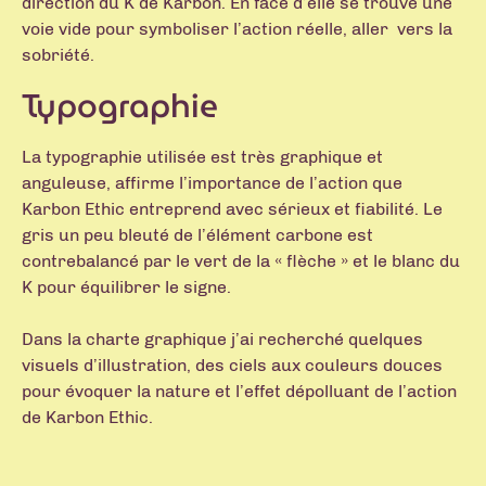
direction du K de Karbon. En face d’elle se trouve une
voie vide pour symboliser l’action réelle, aller vers la
sobriété.
Typographie
La typographie utilisée est très graphique et
anguleuse, affirme l’importance de l’action que
Karbon Ethic entreprend avec sérieux et fiabilité. Le
gris un peu bleuté de l’élément carbone est
contrebalancé par le vert de la « flèche » et le blanc du
K pour équilibrer le signe.
Dans la charte graphique j’ai recherché quelques
visuels d’illustration, des ciels aux couleurs douces
pour évoquer la nature et l’effet dépolluant de l’action
de Karbon Ethic.