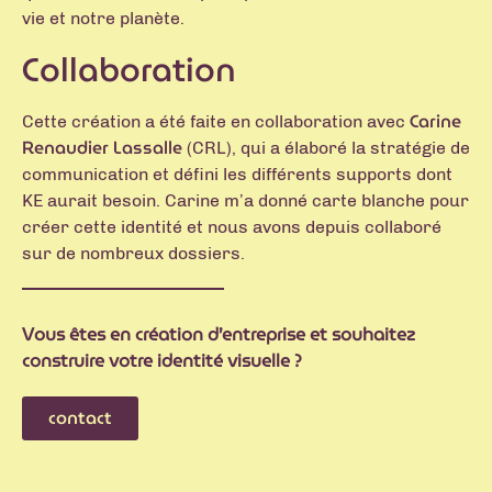
vie et notre planète.
Collaboration
Carine
Cette création a été faite en collaboration avec
Renaudier Lassalle
(CRL), qui a élaboré la stratégie de
communication et défini les différents supports dont
KE aurait besoin. Carine m’a donné carte blanche pour
créer cette identité et nous avons depuis collaboré
sur de nombreux dossiers.
Vous êtes en création d’entreprise et souhaitez
construire votre identité visuelle ?
contact