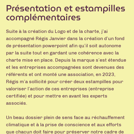
Présentation et estampilles
complémentaires
Suite à la création du Logo et de la charte, j’ai
accompagné Régis Janvier dans la création d’un fond
de présentation powerpoint afin qu’il soit autonome
par la suite tout en gardant une cohérence avec la
charte mise en place. Depuis la marque s’est étendue
et les entreprises accompagnées sont devenues des
référents et ont monté une association, en 2023,
Régis m’a sollicité pour créer deux estampilles pour
valoriser l’action de ces entreprises (entreprise
certifiée) et pour mettre en avant les experts
associés.
Un beau dossier plein de sens face au réchauffement
climatique et à la prise de conscience et aux efforts
que chacun doit faire pour préserver notre cadre de